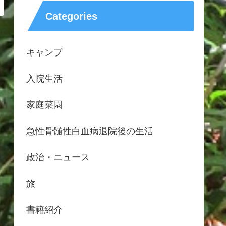
Categories
キャンプ
入院生活
家庭菜園
急性骨髄性白血病退院後の生活
政治・ニュース
旅
書籍紹介