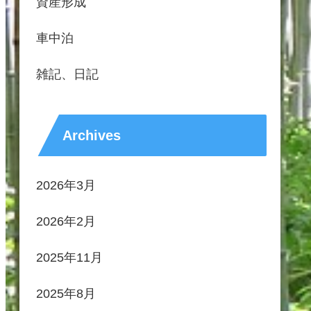
資産形成
車中泊
雑記、日記
Archives
2026年3月
2026年2月
2025年11月
2025年8月