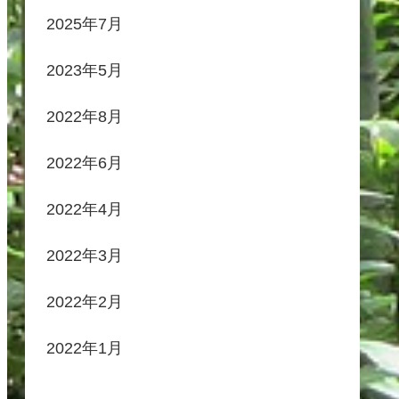
2025年7月
2023年5月
2022年8月
2022年6月
2022年4月
2022年3月
2022年2月
2022年1月