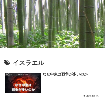
イスラエル
なぜ中東は戦争が多いのか
政治・ニュース
2026.03.05