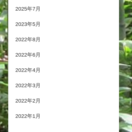
2025年7月
2023年5月
2022年8月
2022年6月
2022年4月
2022年3月
2022年2月
2022年1月