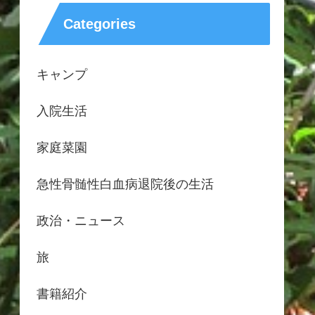
Categories
キャンプ
入院生活
家庭菜園
急性骨髄性白血病退院後の生活
政治・ニュース
旅
書籍紹介