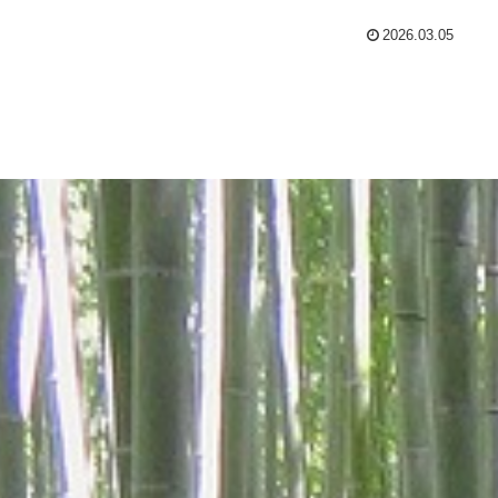
2026.03.05