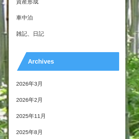
資産形成
車中泊
雑記、日記
Archives
2026年3月
2026年2月
2025年11月
2025年8月