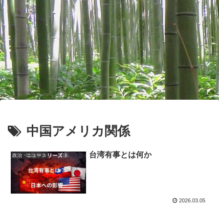
中国アメリカ関係
台湾有事とは何か
政治・ニュース
2026.03.05