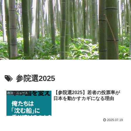
参院選2025
【参院選2025】若者の投票率が
政治・ニュース
日本を動かすカギになる理由
2025.07.19