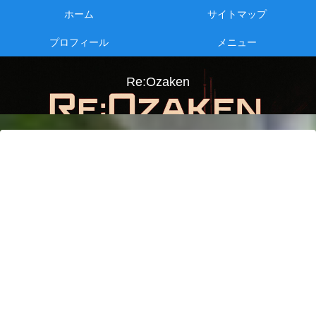
ホーム
サイトマップ
プロフィール
メニュー
Re:Ozaken