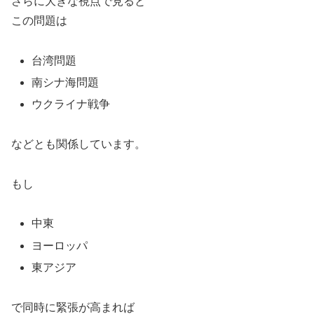
さらに大きな視点で見ると
この問題は
台湾問題
南シナ海問題
ウクライナ戦争
などとも関係しています。
もし
中東
ヨーロッパ
東アジア
で同時に緊張が高まれば