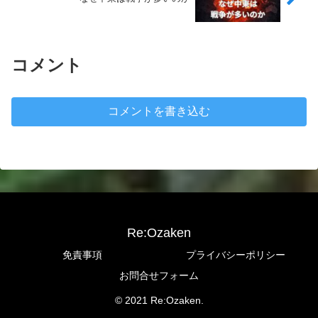
コメント
コメントを書き込む
Re:Ozaken
免責事項
プライバシーポリシー
お問合せフォーム
© 2021 Re:Ozaken.