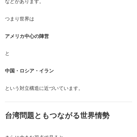
などがあります。
つまり世界は
アメリカ中心の陣営
と
中国・ロシア・イラン
という対立構造に近づいています。
台湾問題ともつながる世界情勢