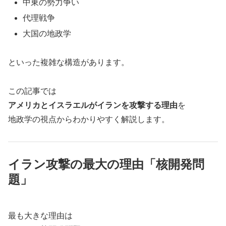
中東の勢力争い
代理戦争
大国の地政学
といった複雑な構造があります。
この記事では
アメリカとイスラエルがイランを攻撃する理由
を
地政学の視点からわかりやすく解説します。
イラン攻撃の最大の理由「核開発問
題」
最も大きな理由は