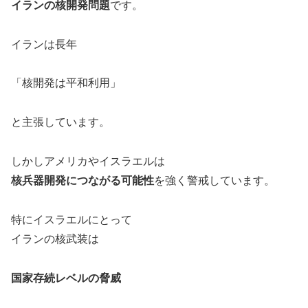
イランの核開発問題
です。
イランは長年
「核開発は平和利用」
と主張しています。
しかしアメリカやイスラエルは
核兵器開発につながる可能性
を強く警戒しています。
特にイスラエルにとって
イランの核武装は
国家存続レベルの脅威