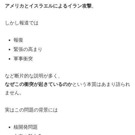
アメリカとイスラエルによるイラン攻撃
。
しかし報道では
報復
緊張の高まり
軍事衝突
など断片的な説明が多く、
なぜこの衝突が起きているのか
という本質はあまり語られ
ません。
実はこの問題の背景には
核開発問題