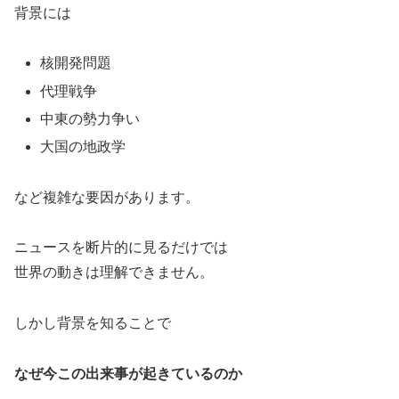
背景には
核開発問題
代理戦争
中東の勢力争い
大国の地政学
など複雑な要因があります。
ニュースを断片的に見るだけでは
世界の動きは理解できません。
しかし背景を知ることで
なぜ今この出来事が起きているのか