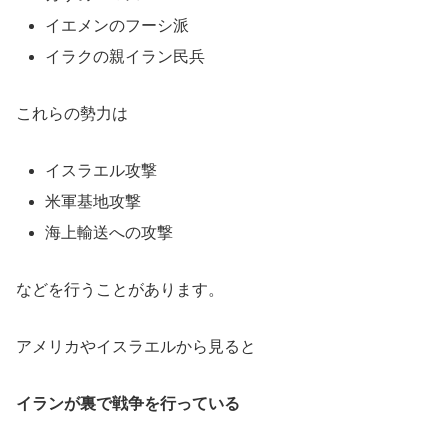
イエメンのフーシ派
イラクの親イラン民兵
これらの勢力は
イスラエル攻撃
米軍基地攻撃
海上輸送への攻撃
などを行うことがあります。
アメリカやイスラエルから見ると
イランが裏で戦争を行っている