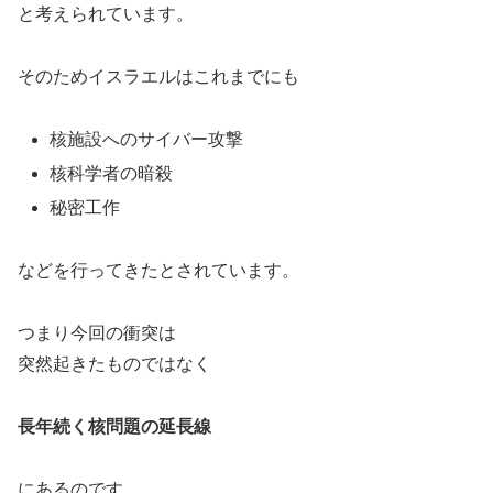
と考えられています。
そのためイスラエルはこれまでにも
核施設へのサイバー攻撃
核科学者の暗殺
秘密工作
などを行ってきたとされています。
つまり今回の衝突は
突然起きたものではなく
長年続く核問題の延長線
にあるのです。