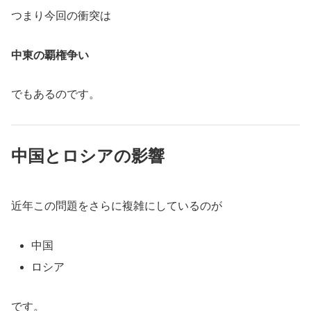
つまり今回の衝突は
中東の覇権争い
でもあるのです。
中国とロシアの影響
近年この問題をさらに複雑にしているのが
中国
ロシア
です。