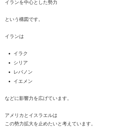
イランを中心とした勢力
という構図です。
イランは
イラク
シリア
レバノン
イエメン
などに影響力を広げています。
アメリカとイスラエルは
この勢力拡大を止めたいと考えています。