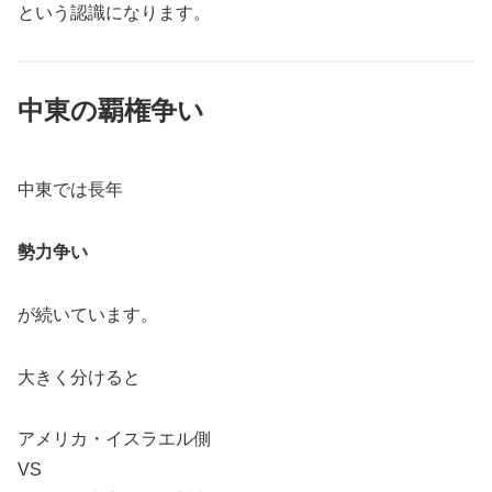
という認識になります。
中東の覇権争い
中東では長年
勢力争い
が続いています。
大きく分けると
アメリカ・イスラエル側
VS