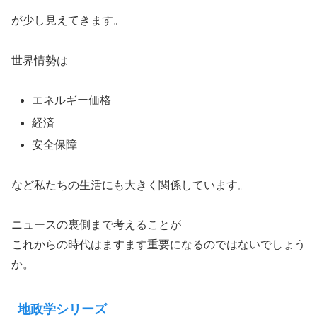
が少し見えてきます。
世界情勢は
エネルギー価格
経済
安全保障
など私たちの生活にも大きく関係しています。
ニュースの裏側まで考えることが
これからの時代はますます重要になるのではないでしょう
か。
地政学シリーズ