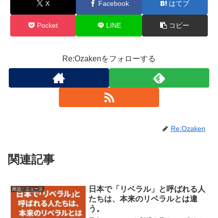
X
Facebook
はてブ
Pocket
LINE
コピー
Re:Ozakenをフォローする
Re:Ozaken
関連記事
日本で「リベラル」と呼ばれる人
政治・ニュース
たちは、本来のリベラルとは違
う。