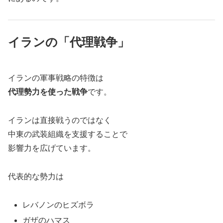
イランの「代理戦争」
イランの軍事戦略の特徴は
代理勢力を使った戦争
です。
イランは直接戦うのではなく
中東の武装組織を支援することで
影響力を広げています。
代表的な勢力は
レバノンのヒズボラ
ガザのハマス