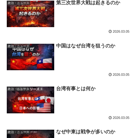
第三次世界大戦は起きるのか
政治・ニュース
2026.03.05
中国はなぜ台湾を狙うのか
政治・ニュース
2026.03.05
台湾有事とは何か
政治・ニュース
2026.03.05
なぜ中東は戦争が多いのか
政治・ニュース