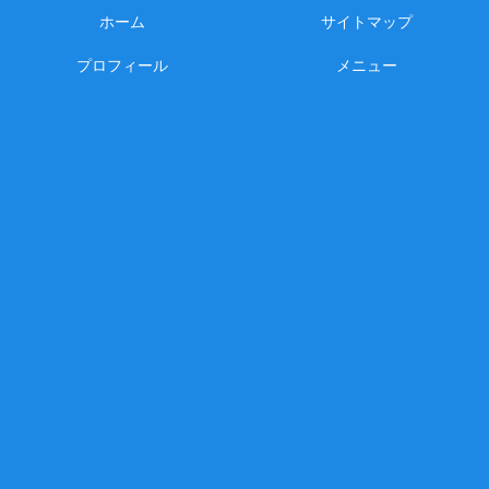
ホーム
サイトマップ
プロフィール
メニュー