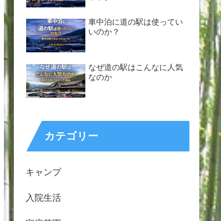
車中泊に道の駅は使ってい
いのか？
なぜ道の駅はこんなに人気
なのか
カテゴリー
キャンプ
入院生活