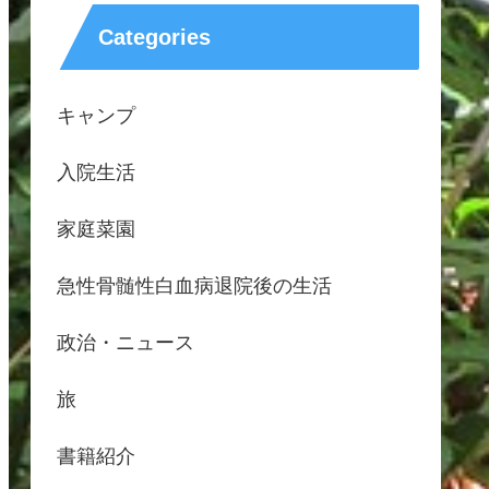
Categories
キャンプ
入院生活
家庭菜園
急性骨髄性白血病退院後の生活
政治・ニュース
旅
書籍紹介