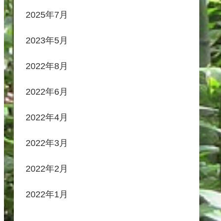
2025年7月
2023年5月
2022年8月
2022年6月
2022年4月
2022年3月
2022年2月
2022年1月