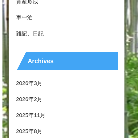
資産形成
車中泊
雑記、日記
Archives
2026年3月
2026年2月
2025年11月
2025年8月