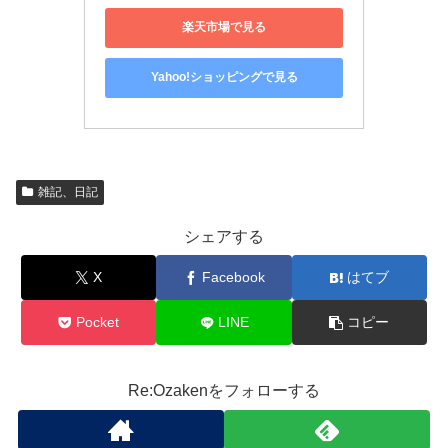
楽天市場で見る
Yahoo!ショッピングで見る
雑記、日記
シェアする
X
Facebook
はてブ
Pocket
LINE
コピー
Re:Ozakenをフォローする