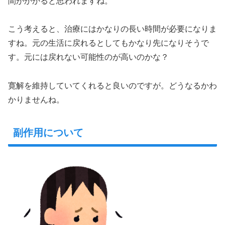
間がかかると思われますね。
こう考えると、治療にはかなりの長い時間が必要になりま
すね。元の生活に戻れるとしてもかなり先になりそうで
す。元には戻れない可能性のが高いのかな？
寛解を維持していてくれると良いのですが。どうなるかわ
かりませんね。
副作用について