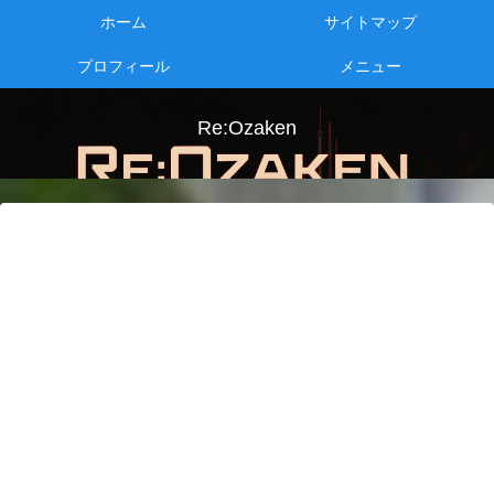
ホーム
サイトマップ
プロフィール
メニュー
Re:Ozaken