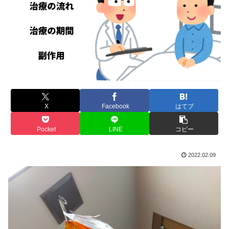
X
Facebook
はてブ
Pocket
LINE
コピー
2022.02.09