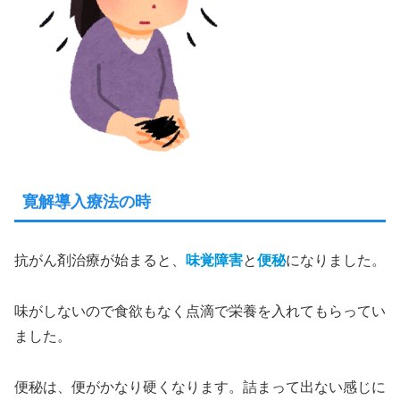
寛解導入療法の時
抗がん剤治療が始まると、
味覚障害
と
便秘
になりました。
味がしないので食欲もなく点滴で栄養を入れてもらってい
ました。
便秘は、便がかなり硬くなります。詰まって出ない感じに