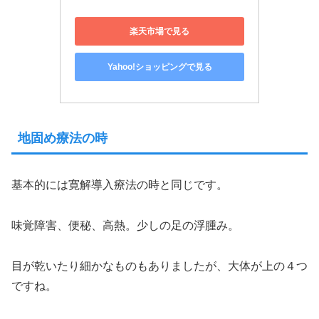
楽天市場で見る
Yahoo!ショッピングで見る
地固め療法の時
基本的には寛解導入療法の時と同じです。
味覚障害、便秘、高熱。少しの足の浮腫み。
目が乾いたり細かなものもありましたが、大体が上の４つ
ですね。