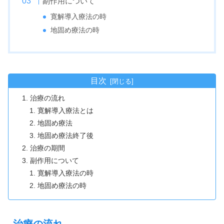
副作用について
寛解導入療法の時
地固め療法の時
目次
治療の流れ
寛解導入療法とは
地固め療法
地固め療法終了後
治療の期間
副作用について
寛解導入療法の時
地固め療法の時
治療の流れ