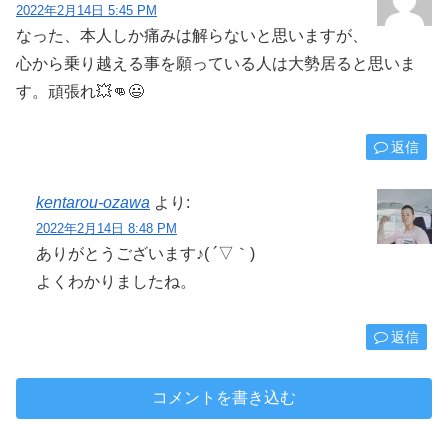
2022年2月14日 5:45 PM
なった、本人しか痛みは解らないと思いますが、
心から乗り越える事を願っている人は大勢居ると思いま
す。頑張れ💥👊😃
返信
kentarou-ozawa
より:
2022年2月14日 8:48 PM
ありがとうございます♪( ´▽｀)
よくわかりましたね。
返信
コメントを書き込む