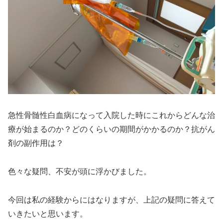
急性骨髄性白血病になって入院した時にこれからどんな治
療が始まるのか？どのくらいの期間がかかるのか？抗がん
剤の副作用は？
色々な疑問、不安が頭に浮かびました。
今回は私の経験からにはなりますが、上記の疑問に答えて
いきたいと思います。