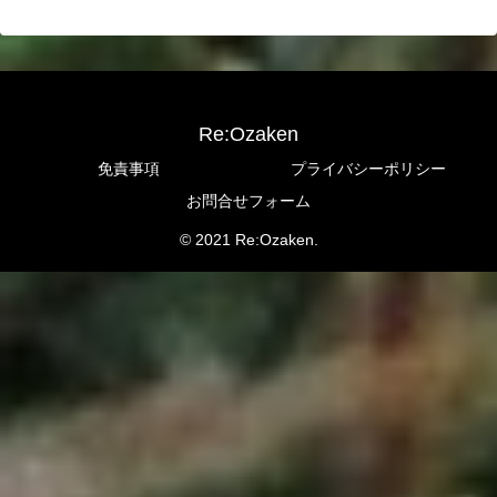
Re:Ozaken
免責事項
プライバシーポリシー
お問合せフォーム
© 2021 Re:Ozaken.