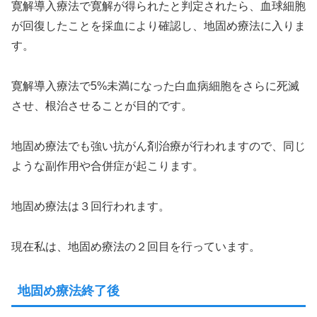
寛解導入療法で寛解が得られたと判定されたら、血球細胞
が回復したことを採血により確認し、地固め療法に入りま
す。
寛解導入療法で5%未満になった白血病細胞をさらに死滅
させ、根治させることが目的です。
地固め療法でも強い抗がん剤治療が行われますので、同じ
ような副作用や合併症が起こります。
地固め療法は３回行われます。
現在私は、地固め療法の２回目を行っています。
地固め療法終了後