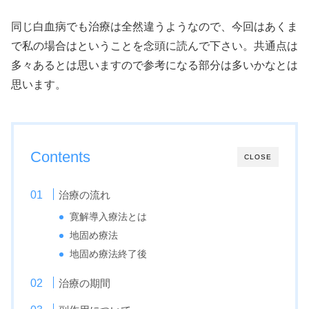
同じ白血病でも治療は全然違うようなので、今回はあくま
で私の場合はということを念頭に読んで下さい。共通点は
多々あるとは思いますので参考になる部分は多いかなとは
思います。
Contents
CLOSE
治療の流れ
寛解導入療法とは
地固め療法
地固め療法終了後
治療の期間