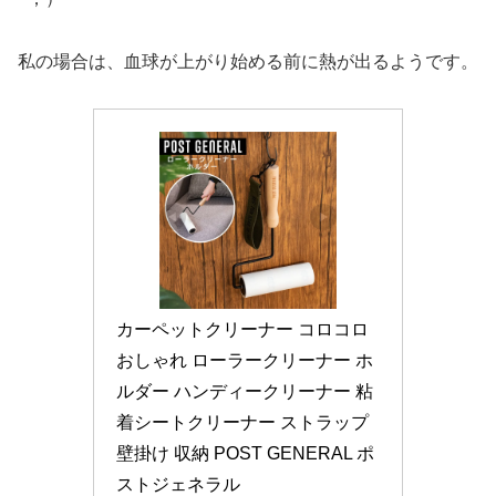
私の場合は、血球が上がり始める前に熱が出るようです。
カーペットクリーナー コロコロ 
おしゃれ ローラークリーナー ホ
ルダー ハンディークリーナー 粘
着シートクリーナー ストラップ 
壁掛け 収納 POST GENERAL ポ
ストジェネラル