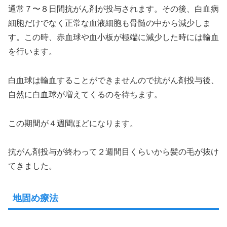
通常７〜８日間抗がん剤が投与されます。その後、白血病
細胞だけでなく正常な血液細胞も骨髄の中から減少しま
す。この時、赤血球や血小板が極端に減少した時には輸血
を行います。
白血球は輸血することができませんので抗がん剤投与後、
自然に白血球が増えてくるのを待ちます。
この期間が４週間ほどになります。
抗がん剤投与が終わって２週間目くらいから髪の毛が抜け
てきました。
地固め療法