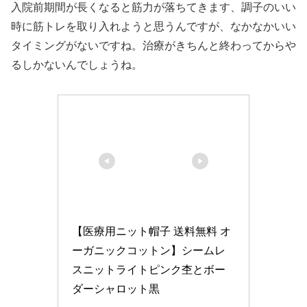
入院前期間が長くなると筋力が落ちてきます、調子のいい
時に筋トレを取り入れようと思うんですが、なかなかいい
タイミングがないですね。治療がきちんと終わってからや
るしかないんでしょうね。
【医療用ニット帽子 送料無料 オ
ーガニックコットン】シームレ
スニットライトピンク杢とボー
ダーシャロット黒